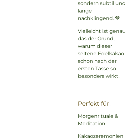
sondern subtil und
lange
nachklingend. 🤎
Vielleicht ist genau
das der Grund,
warum dieser
seltene Edelkakao
schon nach der
ersten Tasse so
besonders wirkt.
Perfekt für:
Morgenrituale &
Meditation
Kakaozeremonien