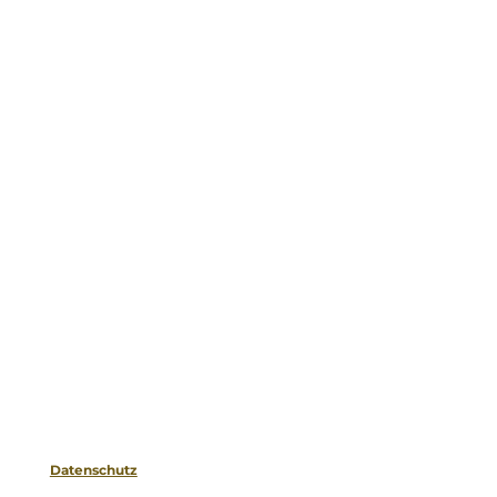
Datenschutz