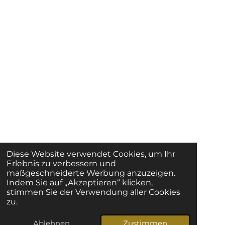
Diese Website verwendet Cookies, um Ihr
Erlebnis zu verbessern und
maßgeschneiderte Werbung anzuzeigen.
Indem Sie auf „Akzeptieren“ klicken,
stimmen Sie der Verwendung aller Cookies
zu.
Ablehnen
Zustimmen