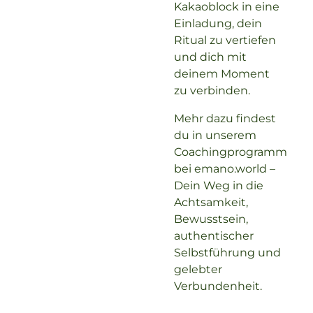
Kakaoblock in eine
Einladung, dein
Ritual zu vertiefen
und dich mit
deinem Moment
zu verbinden.
Mehr dazu findest
du in unserem
Coachingprogramm
bei emano.world –
Dein Weg in die
Achtsamkeit,
Bewusstsein,
authentischer
Selbstführung und
gelebter
Verbundenheit.