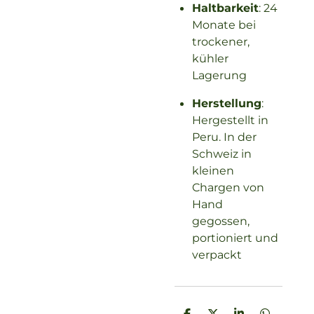
Haltbarkeit
: 24
Monate bei
trockener,
kühler
Lagerung
Herstellung
:
Hergestellt in
Peru. In der
Schweiz in
kleinen
Chargen von
Hand
gegossen,
portioniert und
verpackt