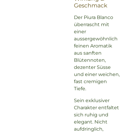
Geschmack
Der Piura Blanco
überrascht mit
einer
aussergewöhnlich
feinen Aromatik
aus sanften
Blütennoten,
dezenter Süsse
und einer weichen,
fast cremigen
Tiefe.
Sein exklusiver
Charakter entfaltet
sich ruhig und
elegant. Nicht
aufdringlich,