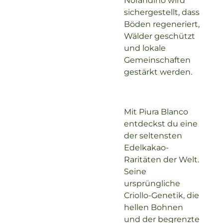
sichergestellt, dass
Böden regeneriert,
Wälder geschützt
und lokale
Gemeinschaften
gestärkt werden.
Mit Piura Blanco
entdeckst du eine
der seltensten
Edelkakao-
Raritäten der Welt.
Seine
ursprüngliche
Criollo-Genetik, die
hellen Bohnen
und der begrenzte