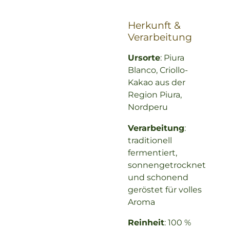
Herkunft &
Verarbeitung
Ursorte
: Piura
Blanco, Criollo-
Kakao aus der
Region Piura,
Nordperu
Verarbeitung
:
traditionell
fermentiert,
sonnengetrocknet
und schonend
geröstet für volles
Aroma
Reinheit
: 100 %