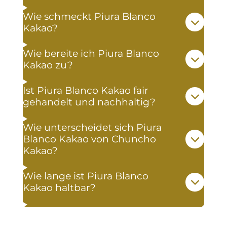
Wie schmeckt Piura Blanco
Kakao?
Wie bereite ich Piura Blanco
Kakao zu?
Ist Piura Blanco Kakao fair
gehandelt und nachhaltig?
Wie unterscheidet sich Piura
Blanco Kakao von Chuncho
Kakao?
Wie lange ist Piura Blanco
Kakao haltbar?